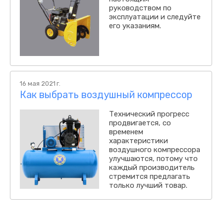
руководством по
эксплуатации и следуйте
его указаниям.
16 мая 2021 г.
Как выбрать воздушный компрессор
Технический прогресс
продвигается, со
временем
характеристики
воздушного компрессора
улучшаются, потому что
каждый производитель
стремится предлагать
только лучший товар.