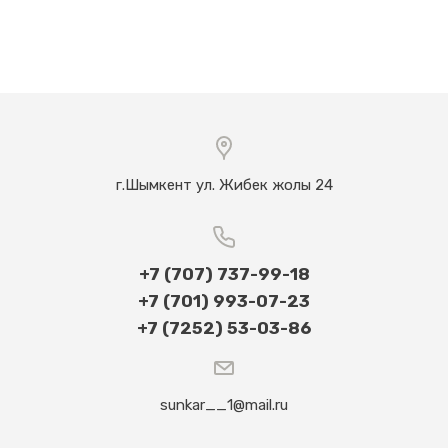
г.Шымкент ул. Жибек жолы 24
+7 (707) 737-99-18
+7 (701) 993-07-23
+7 (7252) 53-03-86​
sunkar__1@mail.ru