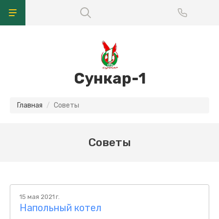
Сункар-1
Главная
Советы
Советы
15 мая 2021 г.
Напольный котел