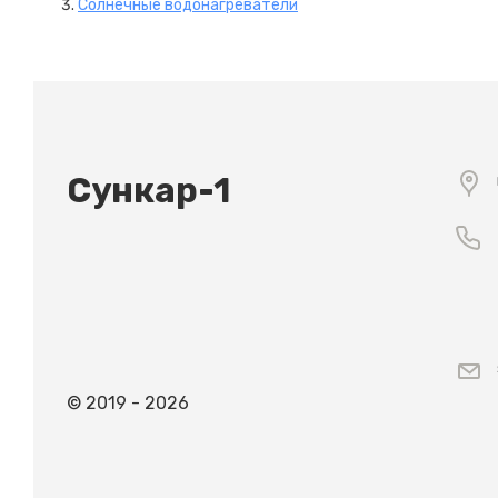
Солнечные водонагреватели
Сункар-1
© 2019 - 2026