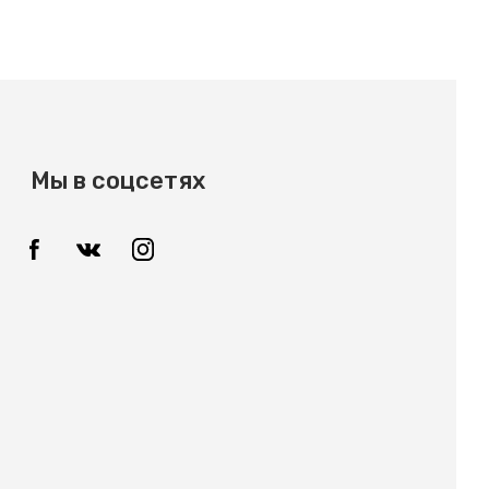
Мы в соцсетях