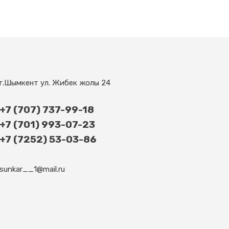
г.Шымкент ул. Жибек жолы 24
+7 (707) 737-99-18
+7 (701) 993-07-23
+7 (7252) 53-03-86​
sunkar__1@mail.ru